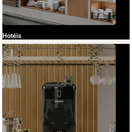
Hotéis