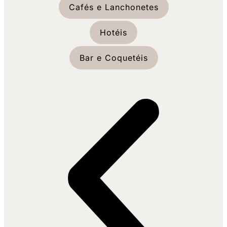
Cafés e Lanchonetes
Hotéis
Bar e Coquetéis