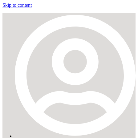
Skip to content