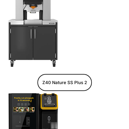
Z40 Nature SS Plus 2