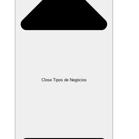
Close Tipos de Negócios