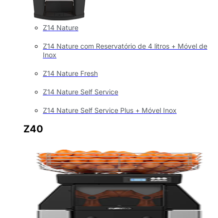
Z14 Nature
Z14 Nature com Reservatório de 4 litros + Móvel de
Inox
Z14 Nature Fresh
Z14 Nature Self Service
Z14 Nature Self Service Plus + Móvel Inox
Z40