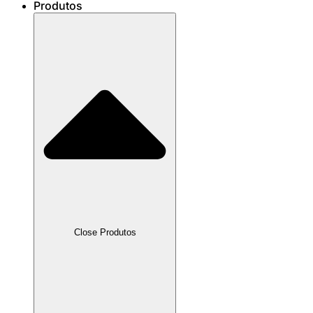
Produtos
Close Produtos