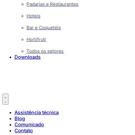
Padarias e Restaurantes
Hoteis
Bar e Coquetéis
Hortifruti
Todos os setores
Downloads
Assistência técnica
Blog
Comunicado
Contato