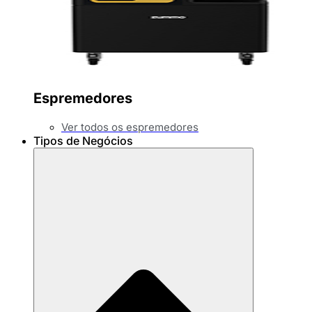
Espremedores
Ver todos os espremedores
Tipos de Negócios