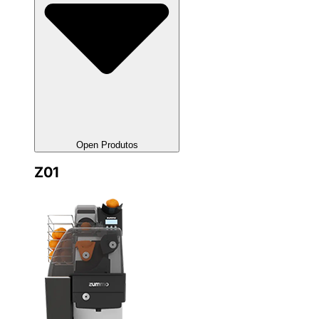
Open Produtos
Z01