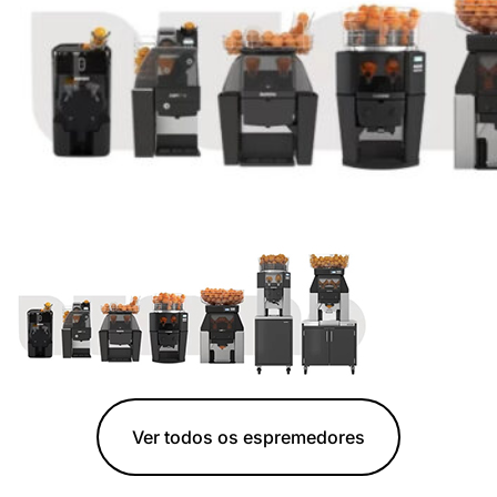
Ver todos os espremedores