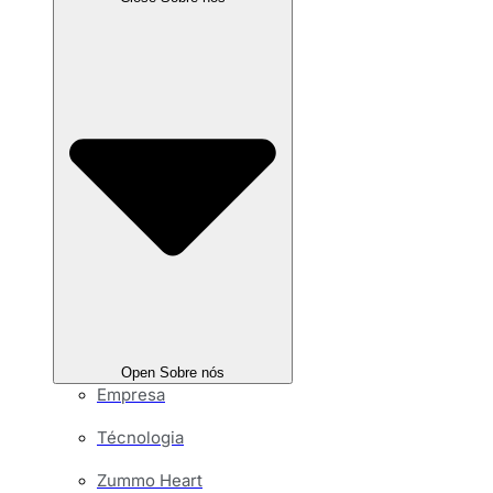
Open Sobre nós
Empresa
Técnologia
Zummo Heart