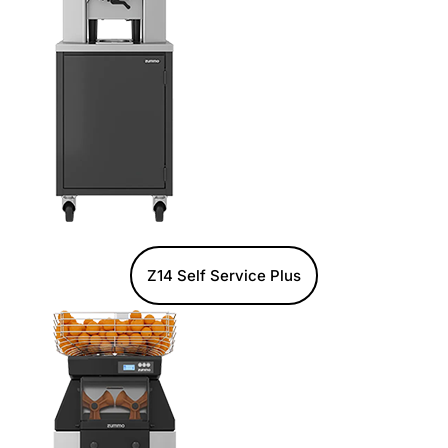
Z14 Self Service Plus