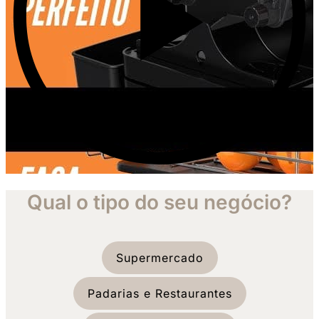
Qual o tipo do seu negócio?
Supermercado
Padarias e Restaurantes