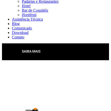
Padarias e Restaurantes
Hotel
Bar de Coquitéis
Hortifruti
Assistência Técnica
Blog
Comunicado
Download
Contato
SAIBA MAIS