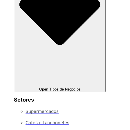
Open Tipos de Negócios
Setores
Supermercados
Cafés e Lanchonetes