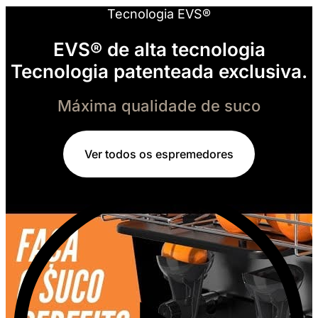
Tecnologia EVS®
EVS® de alta tecnologia
Tecnologia patenteada exclusiva.
Máxima qualidade de suco
Ver todos os espremedores