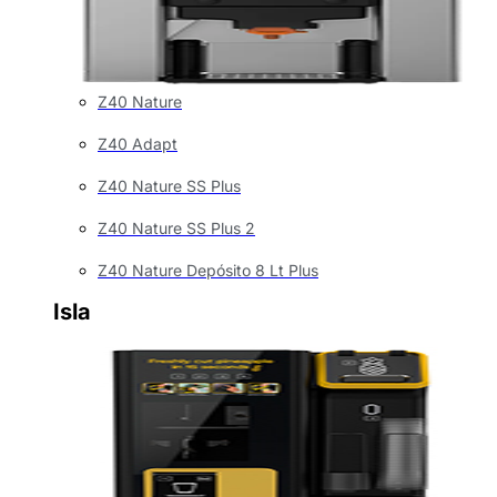
Z40 Nature
Z40 Adapt
Z40 Nature SS Plus
Z40 Nature SS Plus 2
Z40 Nature Depósito 8 Lt Plus
Isla