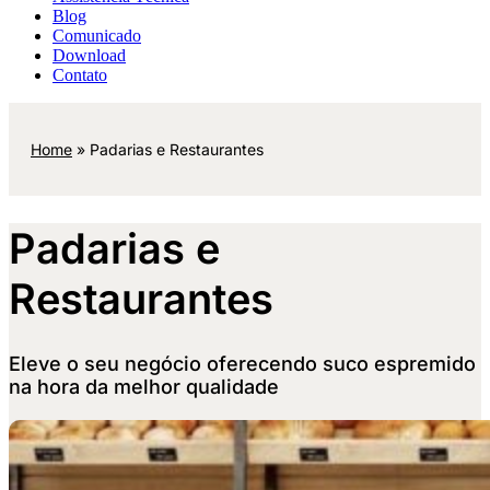
Blog
Comunicado
Download
Contato
Home
»
Padarias e Restaurantes
Padarias e
Restaurantes
Eleve o seu negócio oferecendo suco espremido
na hora da melhor qualidade