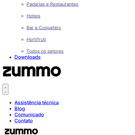
Padarias e Restaurantes
Hoteis
Bar e Coquetéis
Hortifruti
Todos os setores
Downloads
Assistência técnica
Blog
Comunicado
Contato