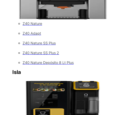
Z40 Nature
Z40 Adapt
Z40 Nature SS Plus
Z40 Nature SS Plus 2
Z40 Nature Depósito 8 Lt Plus
Isla