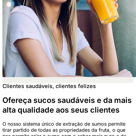
Clientes saudáveis, clientes felizes
Ofereça sucos saudáveis ​​e da mais
alta qualidade aos seus clientes
O nosso sistema único de extração de sumos permite
tirar partido de todas as propriedades da fruta, o que
nos permite criar o sumo com o sabor mais puro e de