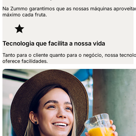
Na Zummo garantimos que as nossas máquinas aproveit
máximo cada fruta.
Tecnologia que facilita a nossa vida
Tanto para o cliente quanto para o negócio, nossa tecnol
oferece facilidades.