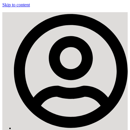
Skip to content