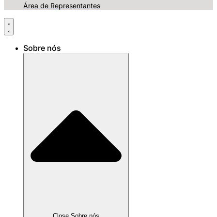
Área de Representantes
Sobre nós
Close Sobre nós