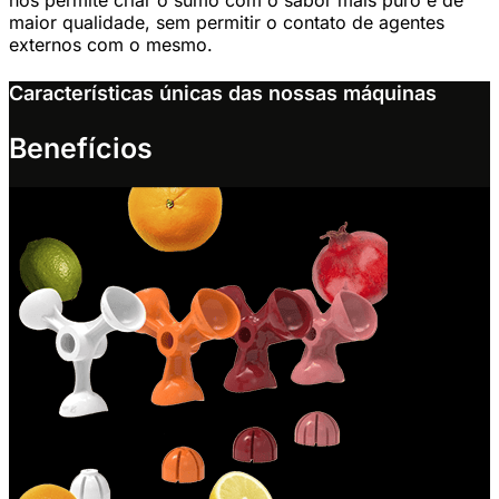
maior qualidade, sem permitir o contato de agentes
externos com o mesmo.
Características únicas das nossas máquinas
Benefícios