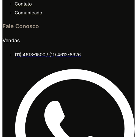
Contato
Comunicado
Fale Conosco
Vendas
(11) 4613-1500 / (11) 4612-8926