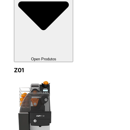
Open Produtos
Z01