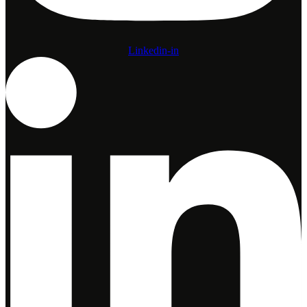
Linkedin-in