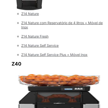
Z14 Nature
Z14 Nature com Reservatório de 4 litros + Móvel de
Inox
Z14 Nature Fresh
Z14 Nature Self Service
Z14 Nature Self Service Plus + Móvel Inox
Z40