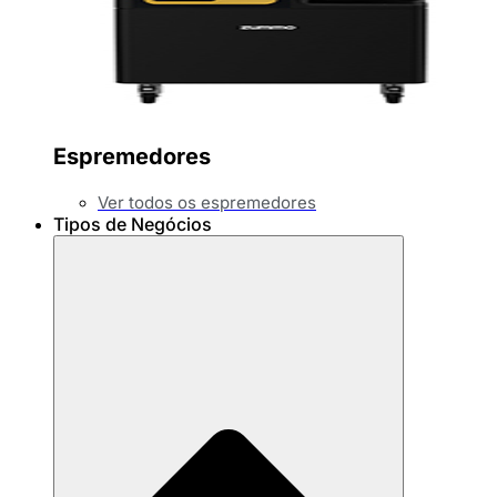
Espremedores
Ver todos os espremedores
Tipos de Negócios