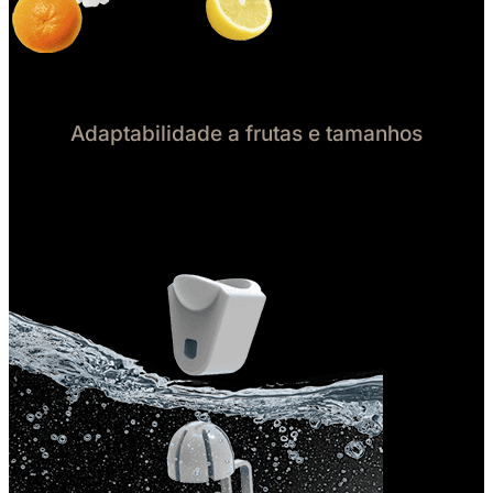
Adaptabilidade a frutas e tamanhos