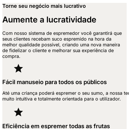
Torne seu negócio mais lucrativo
Aumente a lucratividade
Com nosso sistema de espremedor você garantirá que
seus clientes recebam suco espremido na hora da
melhor qualidade possível, criando uma nova maneira
de fidelizar o cliente e melhorar sua experiência de
compra.
Fácil manuseio para todos os públicos
Até uma criança poderá espremer o seu sumo, a nossa te
muito intuitiva e totalmente orientada para o utilizador.
Eficiência em espremer todas as frutas