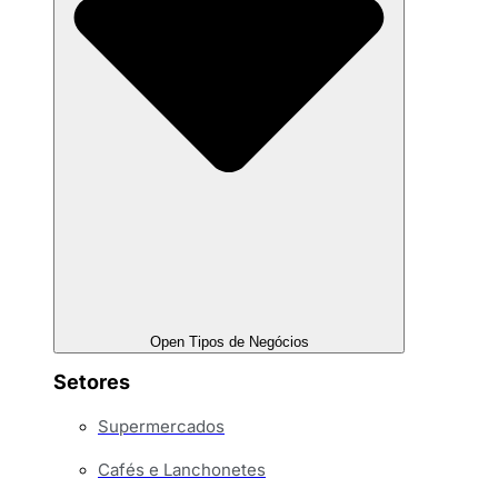
Open Tipos de Negócios
Setores
Supermercados
Cafés e Lanchonetes