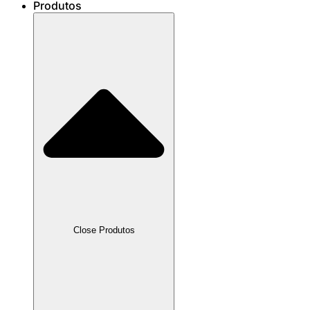
Produtos
Close Produtos