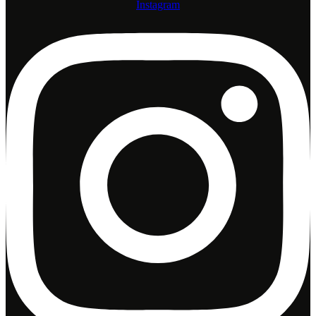
Instagram