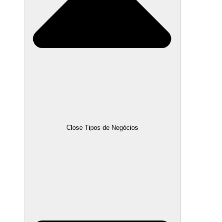
Close Tipos de Negócios