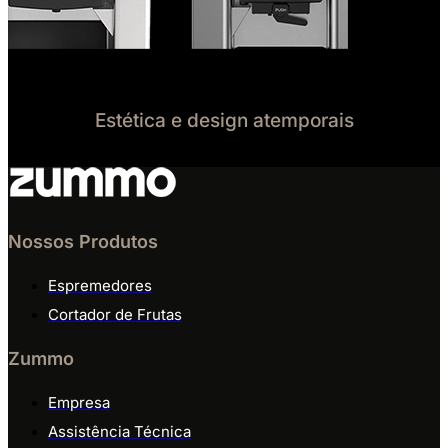
Estética e design atemporais
Nossos Produtos
Espremedores
Cortador de Frutas
Zummo
Empresa
Assistência Técnica