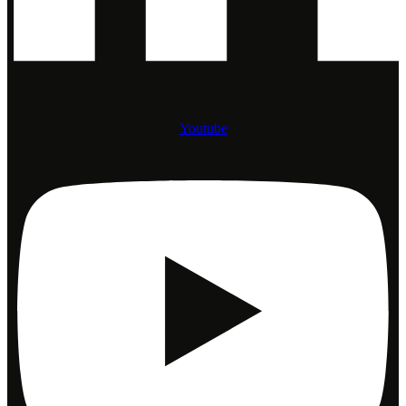
Youtube