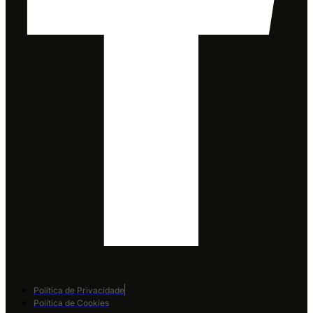
Política de Privacidade
Política de Cookies