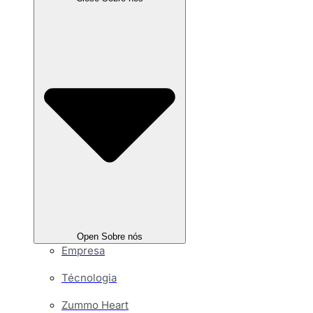
Open Sobre nós
Empresa
Técnologia
Zummo Heart