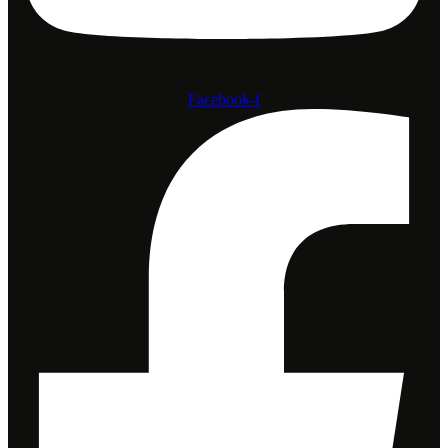
Facebook-f