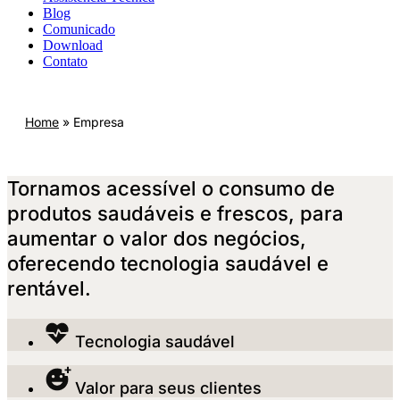
Blog
Comunicado
Download
Contato
Home
»
Empresa
Tornamos acessível o consumo de
produtos saudáveis ​​e frescos, para
aumentar o valor dos negócios,
oferecendo tecnologia saudável e
rentável.
Tecnologia saudável
Valor para seus clientes