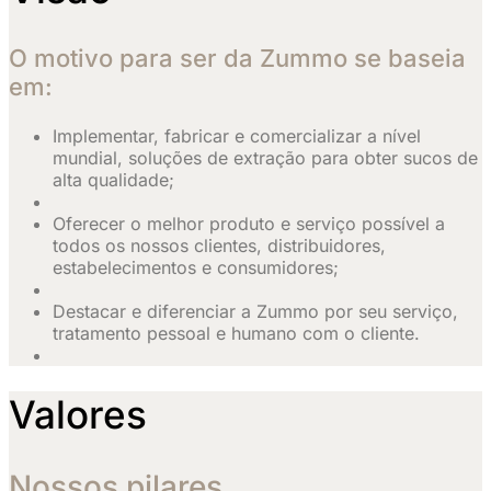
O motivo para ser da Zummo se baseia
em:
Implementar, fabricar e comercializar a nível
mundial, soluções de extração para obter sucos de
alta qualidade;
Oferecer o melhor produto e serviço possível a
todos os nossos clientes, distribuidores,
estabelecimentos e consumidores;
Destacar e diferenciar a Zummo por seu serviço,
tratamento pessoal e humano com o cliente.
Valores
Nossos pilares