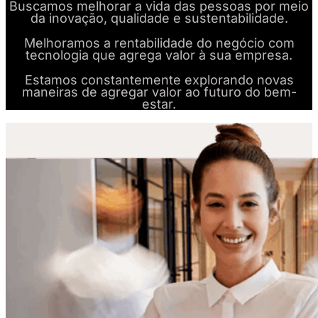
Buscamos melhorar a vida das pessoas por meio
da inovação, qualidade e sustentabilidade.
Melhoramos a rentabilidade do negócio com
tecnologia que agrega valor à sua empresa.
Estamos constantemente explorando novas
maneiras de agregar valor ao futuro do bem-
estar.