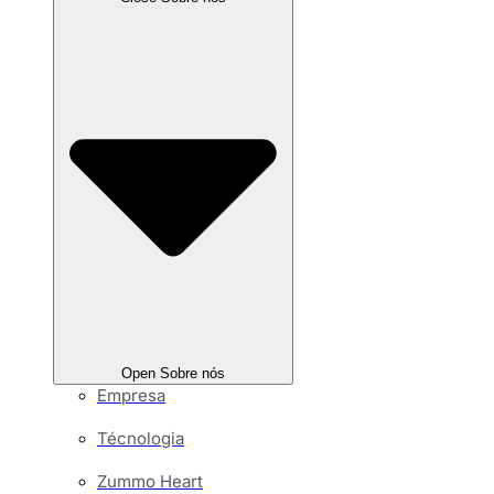
Open Sobre nós
Empresa
Técnologia
Zummo Heart