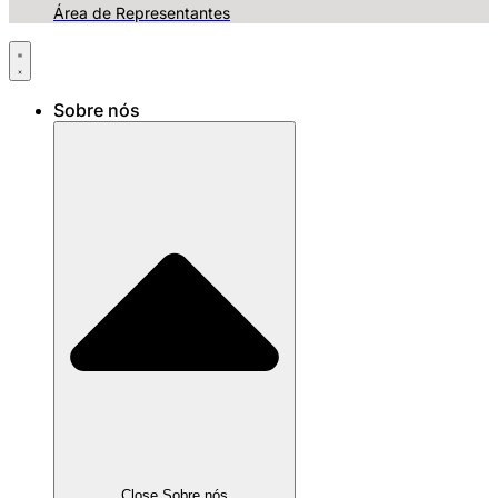
Área de Representantes
Sobre nós
Close Sobre nós