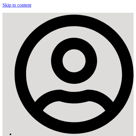
Skip to content