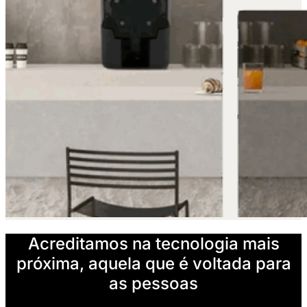
Acreditamos na tecnologia mais
próxima, aquela que é voltada para
as pessoas