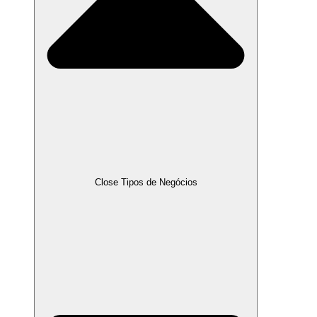
Close Tipos de Negócios