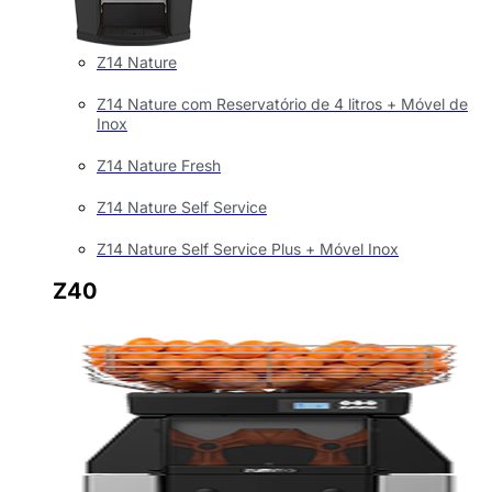
Z14 Nature
Z14 Nature com Reservatório de 4 litros + Móvel de
Inox
Z14 Nature Fresh
Z14 Nature Self Service
Z14 Nature Self Service Plus + Móvel Inox
Z40