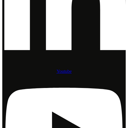
Youtube