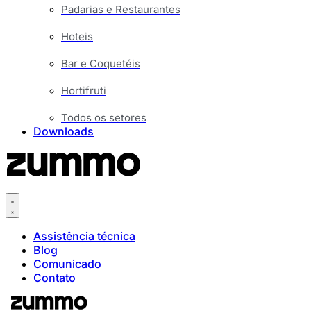
Padarias e Restaurantes
Hoteis
Bar e Coquetéis
Hortifruti
Todos os setores
Downloads
Assistência técnica
Blog
Comunicado
Contato