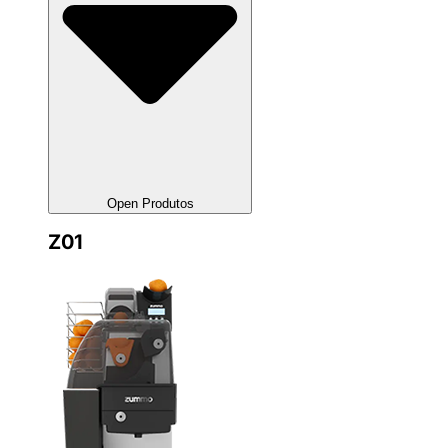
Open Produtos
Z01