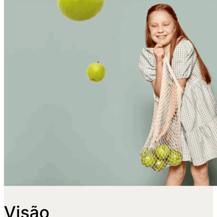
Visão