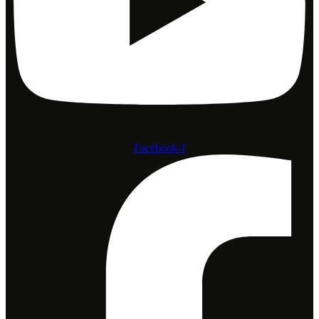
Facebook-f