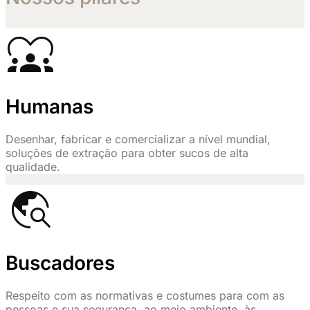
Humanas
Desenhar, fabricar e comercializar a nível mundial,
soluções de extração para obter sucos de alta
qualidade.
Buscadores
Respeito com as normativas e costumes para com as
pessoas e sua segurança, ao meio ambiente, às