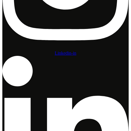
Linkedin-in