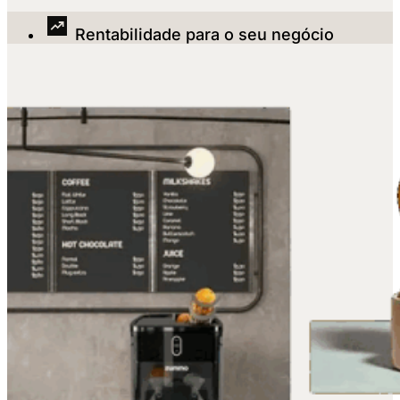
Rentabilidade para o seu negócio