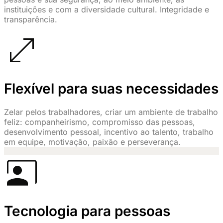
instituições e com a diversidade cultural. Integridade e
transparência.
Flexível para suas necessidades
Zelar pelos trabalhadores, criar um ambiente de trabalho
feliz: companheirismo, compromisso das pessoas,
desenvolvimento pessoal, incentivo ao talento, trabalho
em equipe, motivação, paixão e perseverança.
Tecnologia para pessoas