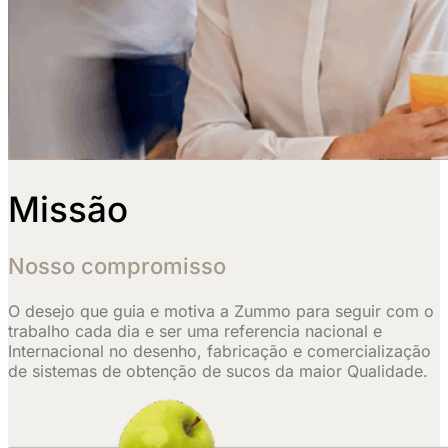
Missão
Nosso compromisso
O desejo que guia e motiva a Zummo para seguir com o
trabalho cada dia e ser uma referencia nacional e
Internacional no desenho, fabricação e comercialização
de sistemas de obtenção de sucos da maior Qualidade.