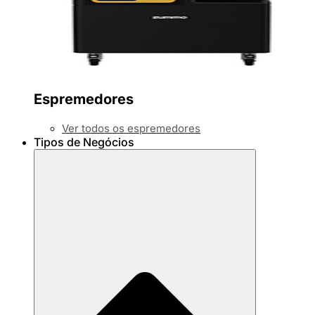
Espremedores
Ver todos os espremedores
Tipos de Negócios