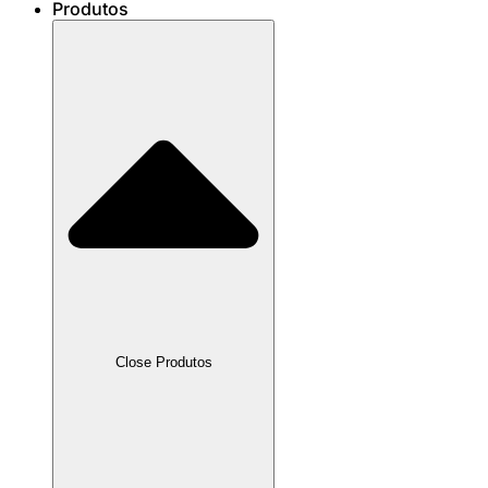
Produtos
Close Produtos