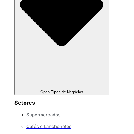
Open Tipos de Negócios
Setores
Supermercados
Cafés e Lanchonetes