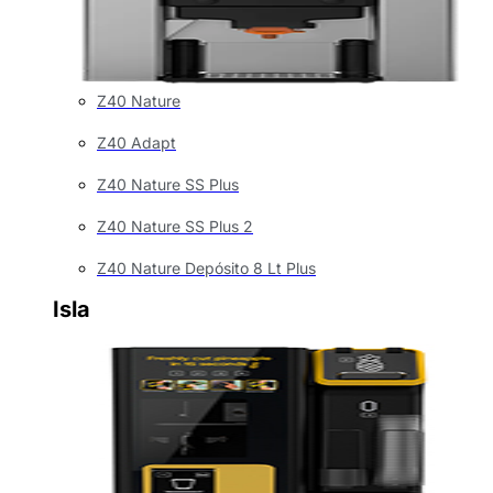
Z40 Nature
Z40 Adapt
Z40 Nature SS Plus
Z40 Nature SS Plus 2
Z40 Nature Depósito 8 Lt Plus
Isla