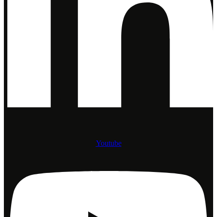
Youtube