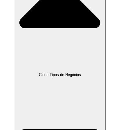
Close Tipos de Negócios