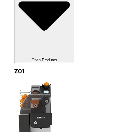
Open Produtos
Z01