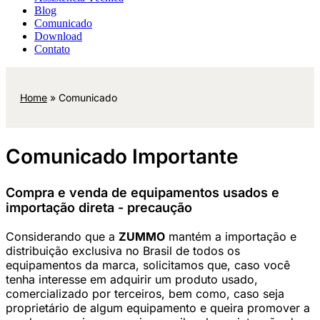
Blog
Comunicado
Download
Contato
Home
»
Comunicado
Comunicado Importante
Compra e venda de equipamentos usados e
importação direta - precaução
Considerando que a
ZUMMO
mantém a importação e
distribuição exclusiva no Brasil de todos os
equipamentos da marca, solicitamos que, caso você
tenha interesse em adquirir um produto usado,
comercializado por terceiros, bem como, caso seja
proprietário de algum equipamento e queira promover a