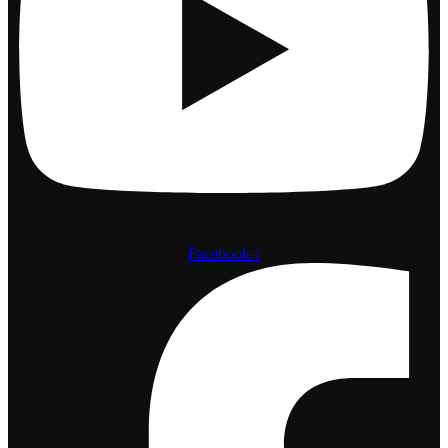
Facebook-f