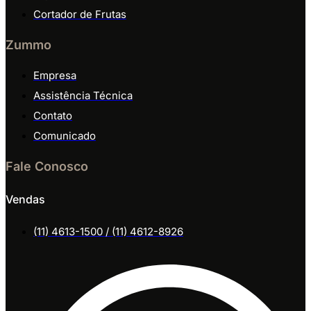
Cortador de Frutas
Zummo
Empresa
Assistência Técnica
Contato
Comunicado
Fale Conosco
Vendas
(11) 4613-1500 / (11) 4612-8926