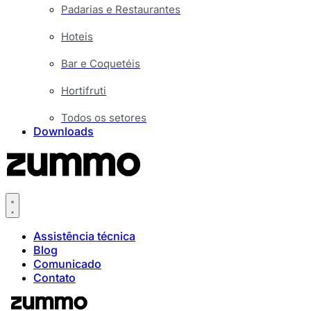
Padarias e Restaurantes
Hoteis
Bar e Coquetéis
Hortifruti
Todos os setores
Downloads
Assistência técnica
Blog
Comunicado
Contato