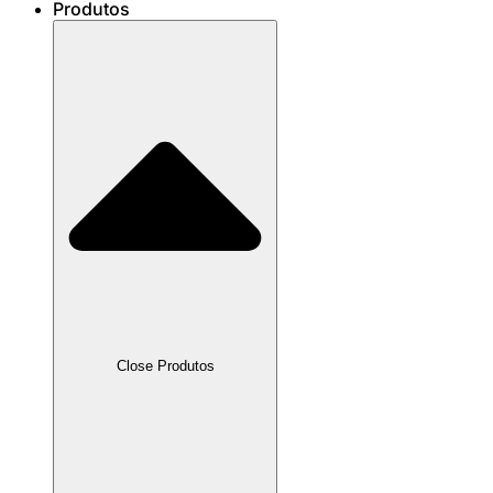
Produtos
Close Produtos