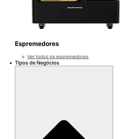
Espremedores
Ver todos os espremedores
Tipos de Negócios