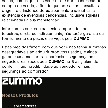
venda, comunique-nos via e-mail, sobre a intenção de
compra ou venda, a fim de que possamos consultar a
origem e o histórico do equipamento e identificar a
existência de eventuais pendências, inclusive aquelas
relacionadas à sua manutenção.
Informamos que, equipamentos importados por
terceiros, direta ou indiretamente, não terão garantia ou
fornecimento de peças e serviços pela
ZUMMO
.
Estas medidas fazem com que você não tenha surpresas
desagradáveis ao adquirir produtos usados, e ainda
garante uma melhor transparência e segurança nos
negócios realizados pela
ZUMMO
no Brasil, além de
conferir maior credibilidade ao vendedor e mais
segurança ao comprador
Nossos Produtos
Espremedores