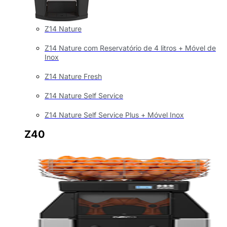
Z14 Nature
Z14 Nature com Reservatório de 4 litros + Móvel de
Inox
Z14 Nature Fresh
Z14 Nature Self Service
Z14 Nature Self Service Plus + Móvel Inox
Z40