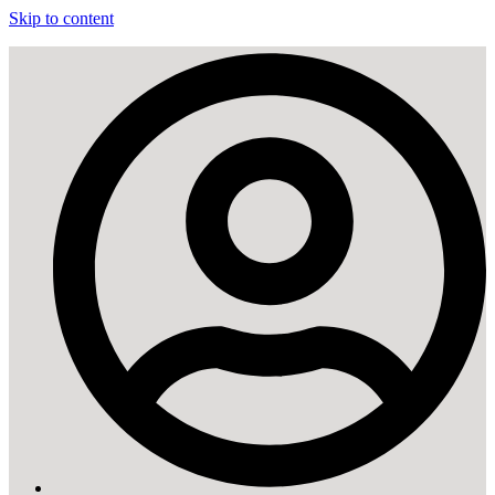
Skip to content