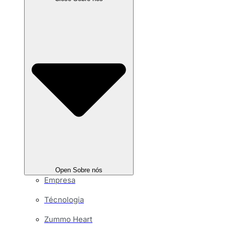
Open Sobre nós
Empresa
Técnologia
Zummo Heart