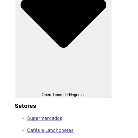
Open Tipos de Negócios
Setores
Supermercados
Cafés e Lanchonetes