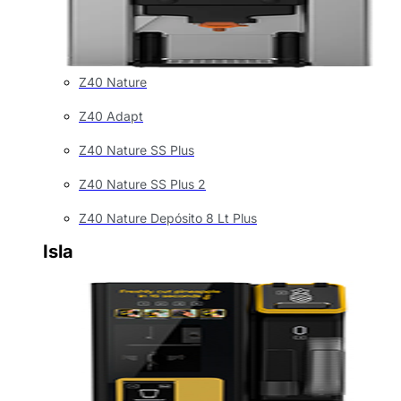
Z40 Nature
Z40 Adapt
Z40 Nature SS Plus
Z40 Nature SS Plus 2
Z40 Nature Depósito 8 Lt Plus
Isla