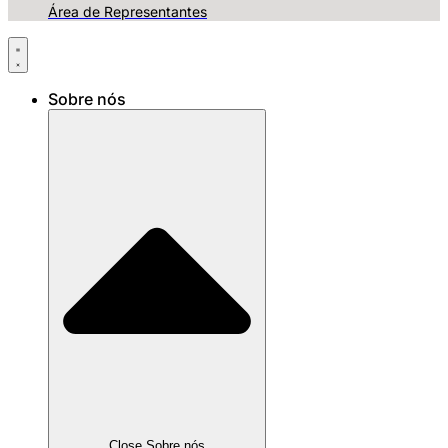
Área de Representantes
Sobre nós
Close Sobre nós