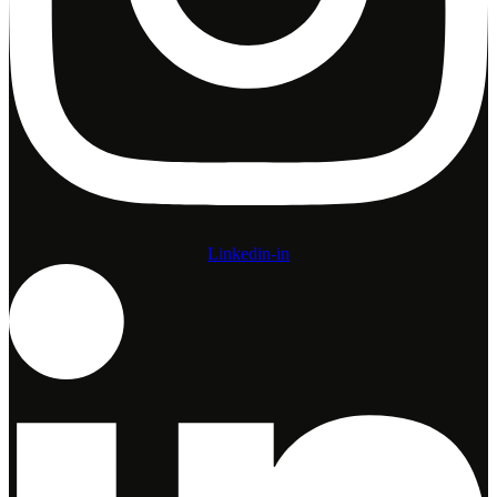
Linkedin-in